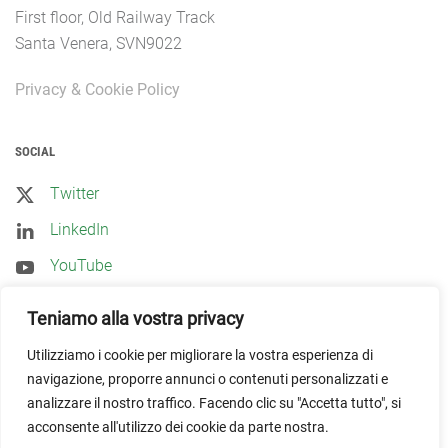
First floor, Old Railway Track
Santa Venera, SVN9022
Privacy & Cookie Policy
SOCIAL
Twitter
LinkedIn
YouTube
Teniamo alla vostra privacy
OUR BRANDS
Utilizziamo i cookie per migliorare la vostra esperienza di
navigazione, proporre annunci o contenuti personalizzati e
analizzare il nostro traffico. Facendo clic su "Accetta tutto", si
acconsente all'utilizzo dei cookie da parte nostra.