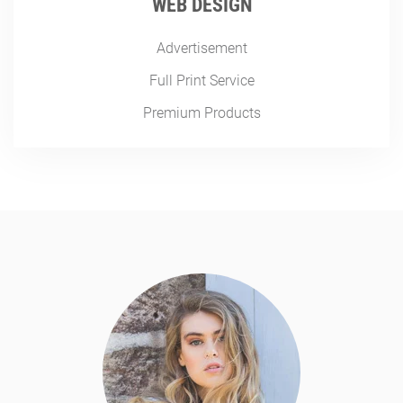
WEB DESIGN
Advertisement
Full Print Service
Premium Products