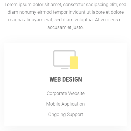
Lorem ipsum dolor sit amet, consetetur sadipscing elitr, sed
diam nonumy eirmod tempor invidunt ut labore et dolore
magna aliquyam erat, sed diam voluptua. At vero eos et
accusam et justo.
WEB DESIGN
Corporate Website
Mobile Application
Ongoing Support