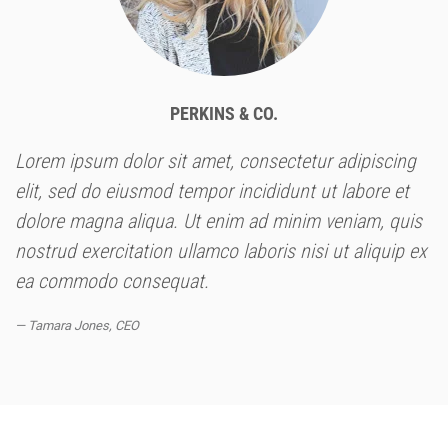
PERKINS & CO.
Lorem ipsum dolor sit amet, consectetur adipiscing
elit, sed do eiusmod tempor incididunt ut labore et
dolore magna aliqua. Ut enim ad minim veniam, quis
nostrud exercitation ullamco laboris nisi ut aliquip ex
ea commodo consequat.
Tamara Jones, CEO