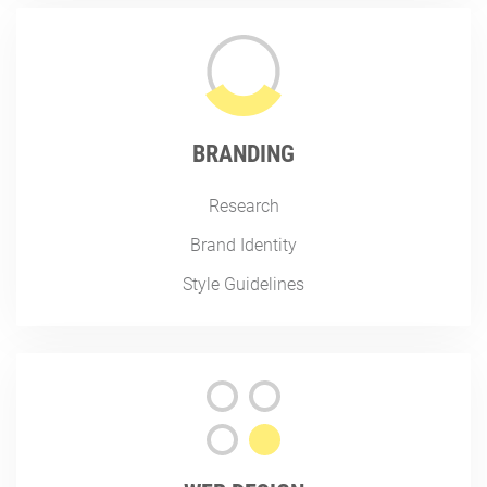
BRANDING
Research
Brand Identity
Style Guidelines