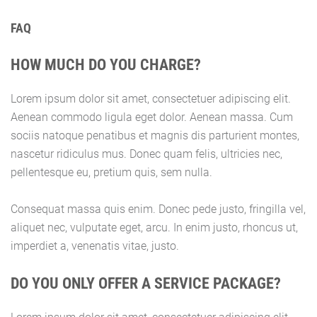
FAQ
HOW MUCH DO YOU CHARGE?
Lorem ipsum dolor sit amet, consectetuer adipiscing elit.
Aenean commodo ligula eget dolor. Aenean massa. Cum
sociis natoque penatibus et magnis dis parturient montes,
nascetur ridiculus mus. Donec quam felis, ultricies nec,
pellentesque eu, pretium quis, sem nulla.
Consequat massa quis enim. Donec pede justo, fringilla vel,
aliquet nec, vulputate eget, arcu. In enim justo, rhoncus ut,
imperdiet a, venenatis vitae, justo.
DO YOU ONLY OFFER A SERVICE PACKAGE?