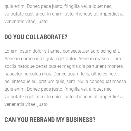
quis enim. Donec pede justo, fringilla vel, aliquet nec,
vulputate eget, arcu. In enim justo, rhoncus ut, imperdiet a,
venenatis vitae, justo.
DO YOU COLLABORATE?
Lorem ipsum dolor sit amet, consectetuer adipiscing elit.
Aenean commodo ligula eget dolor. Aenean massa. Cum
sociis natoque penatibus et magnis dis parturient montes,
nascetur ridiculus mus. Donec quam felis, ultricies nec,
pellentesque eu, pretium quis, sem. Nulla consequat massa
quis enim. Donec pede justo, fringilla vel, aliquet nec,
vulputate eget, arcu. In enim justo, rhoncus ut, imperdiet a,
venenatis vitae, justo.
CAN YOU REBRAND MY BUSINESS?