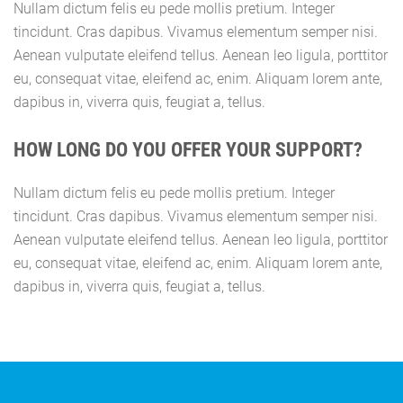
Nullam dictum felis eu pede mollis pretium. Integer
tincidunt. Cras dapibus. Vivamus elementum semper nisi.
Aenean vulputate eleifend tellus. Aenean leo ligula, porttitor
eu, consequat vitae, eleifend ac, enim. Aliquam lorem ante,
dapibus in, viverra quis, feugiat a, tellus.
HOW LONG DO YOU OFFER YOUR SUPPORT?
Nullam dictum felis eu pede mollis pretium. Integer
tincidunt. Cras dapibus. Vivamus elementum semper nisi.
Aenean vulputate eleifend tellus. Aenean leo ligula, porttitor
eu, consequat vitae, eleifend ac, enim. Aliquam lorem ante,
dapibus in, viverra quis, feugiat a, tellus.